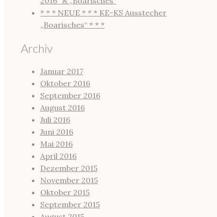
2016“ & „Boarisches“
* * * NEUE * * * KE-KS Ausstecher
„Boarisches“ * * *
Archiv
Januar 2017
Oktober 2016
September 2016
August 2016
Juli 2016
Juni 2016
Mai 2016
April 2016
Dezember 2015
November 2015
Oktober 2015
September 2015
August 2015