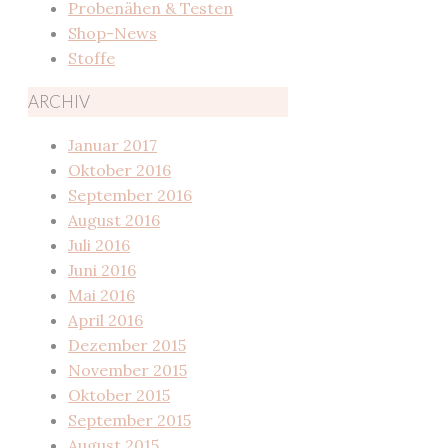
Probenähen & Testen
Shop-News
Stoffe
ARCHIV
Januar 2017
Oktober 2016
September 2016
August 2016
Juli 2016
Juni 2016
Mai 2016
April 2016
Dezember 2015
November 2015
Oktober 2015
September 2015
August 2015