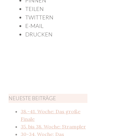
PINNEN
TEILEN
TWITTERN
E-MAIL
DRUCKEN
NEUESTE BEITRÄGE
38.-41. Woche: Das große
Finale
35. bis 38. Woche: Strampler
30-34. Woche: Das