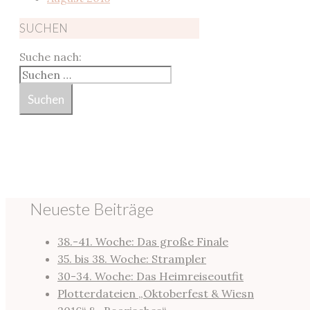
SUCHEN
Suche nach:
Neueste Beiträge
38.-41. Woche: Das große Finale
35. bis 38. Woche: Strampler
30-34. Woche: Das Heimreiseoutfit
Plotterdateien „Oktoberfest & Wiesn