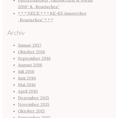
Plotterdateien „Oktoberfest & Wiesn
2016“ & „Boarisches“
* * * NEUE * * * KE-KS Ausstecher
„Boarisches“ * * *
Archiv
Januar 2017
Oktober 2016
September 2016
August 2016
Juli 2016
Juni 2016
Mai 2016
April 2016
Dezember 2015
November 2015
Oktober 2015
September 2015