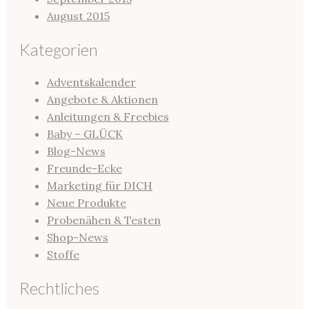
August 2015
Kategorien
Adventskalender
Angebote & Aktionen
Anleitungen & Freebies
Baby – GLÜCK
Blog-News
Freunde-Ecke
Marketing für DICH
Neue Produkte
Probenähen & Testen
Shop-News
Stoffe
Rechtliches