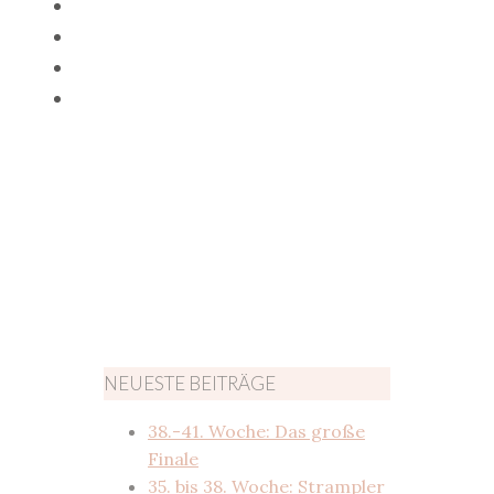
NEUESTE BEITRÄGE
38.-41. Woche: Das große
Finale
35. bis 38. Woche: Strampler