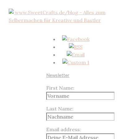
Newsletter
First Name:
Last Name:
Email address: