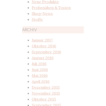
Neue Produkte
Probenähen & Testen
Shop-News
Stoffe
ARCHIV
Januar 2017
Oktober 2016
September 2016
August 2016
Juli 2016
Juni 2016
Mai 2016
April 2016
Dezember 2015
November 2015
Oktober 2015
September 2015