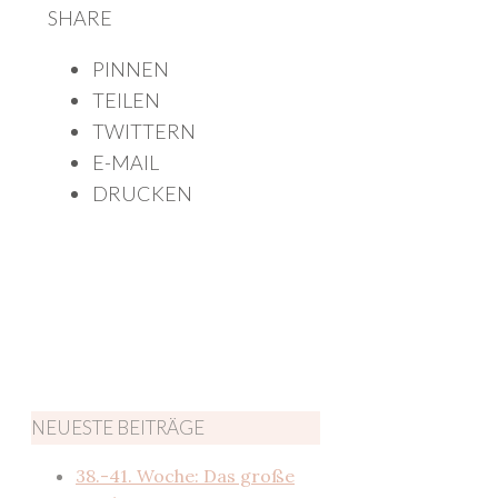
SHARE
PINNEN
TEILEN
TWITTERN
E-MAIL
DRUCKEN
NEUESTE BEITRÄGE
38.-41. Woche: Das große