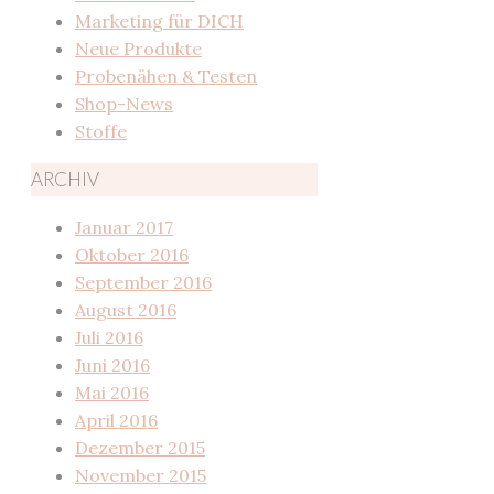
Marketing für DICH
Neue Produkte
Probenähen & Testen
Shop-News
Stoffe
ARCHIV
Januar 2017
Oktober 2016
September 2016
August 2016
Juli 2016
Juni 2016
Mai 2016
April 2016
Dezember 2015
November 2015