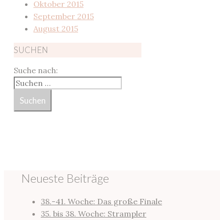
Oktober 2015
September 2015
August 2015
SUCHEN
Suche nach:
Neueste Beiträge
38.-41. Woche: Das große Finale
35. bis 38. Woche: Strampler