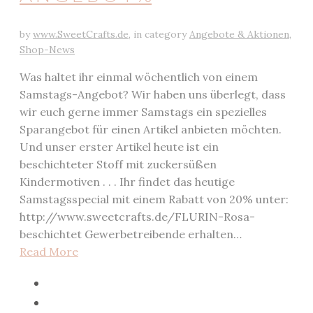
by
www.SweetCrafts.de
,
in category
Angebote & Aktionen
,
Shop-News
Was haltet ihr einmal wöchentlich von einem
Samstags-Angebot? Wir haben uns überlegt, dass
wir euch gerne immer Samstags ein spezielles
Sparangebot für einen Artikel anbieten möchten.
Und unser erster Artikel heute ist ein
beschichteter Stoff mit zuckersüßen
Kindermotiven . . . Ihr findet das heutige
Samstagsspecial mit einem Rabatt von 20% unter:
http://www.sweetcrafts.de/FLURIN-Rosa-
beschichtet Gewerbetreibende erhalten…
Read More