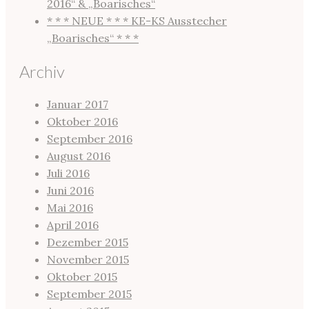
2016“ & „Boarisches“
* * * NEUE * * * KE-KS Ausstecher
„Boarisches“ * * *
Archiv
Januar 2017
Oktober 2016
September 2016
August 2016
Juli 2016
Juni 2016
Mai 2016
April 2016
Dezember 2015
November 2015
Oktober 2015
September 2015