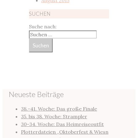
August 2015
SUCHEN
Suche nach:
Neueste Beiträge
38.-41. Woche: Das große Finale
35. bis 38. Woche: Strampler
30-34. Woche: Das Heimreiseoutfit
Plotterdateien „Oktoberfest & Wiesn