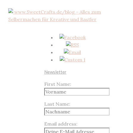
Newsletter
First Name:
Last Name:
Email address: