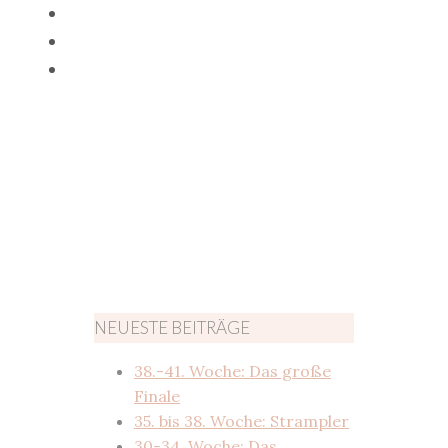
NEUESTE BEITRÄGE
38.-41. Woche: Das große
Finale
35. bis 38. Woche: Strampler
30-34. Woche: Das