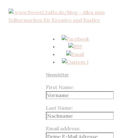
Newsletter
First Name:
Last Name:
Email address: