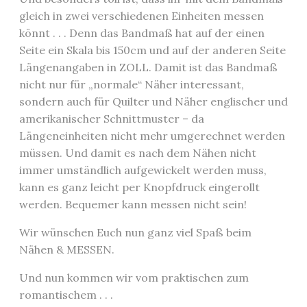
gleich in zwei verschiedenen Einheiten messen
könnt . . . Denn das Bandmaß hat auf der einen
Seite ein Skala bis 150cm und auf der anderen Seite
Längenangaben in ZOLL. Damit ist das Bandmaß
nicht nur für „normale“ Näher interessant,
sondern auch für Quilter und Näher englischer und
amerikanischer Schnittmuster – da
Längeneinheiten nicht mehr umgerechnet werden
müssen. Und damit es nach dem Nähen nicht
immer umständlich aufgewickelt werden muss,
kann es ganz leicht per Knopfdruck eingerollt
werden. Bequemer kann messen nicht sein!
Wir wünschen Euch nun ganz viel Spaß beim
Nähen & MESSEN.
Und nun kommen wir vom praktischen zum
romantischem . . .