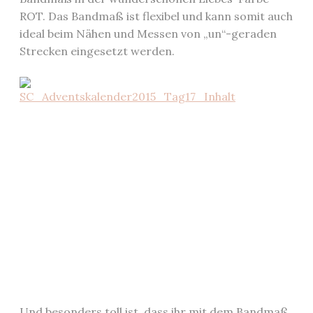
ROT. Das Bandmaß ist flexibel und kann somit auch
ideal beim Nähen und Messen von „un“-geraden
Strecken eingesetzt werden.
Und besonders toll ist, dass ihr mit dem Bandmaß