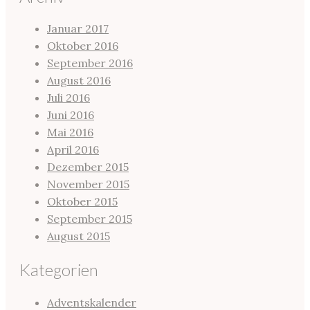
Januar 2017
Oktober 2016
September 2016
August 2016
Juli 2016
Juni 2016
Mai 2016
April 2016
Dezember 2015
November 2015
Oktober 2015
September 2015
August 2015
Kategorien
Adventskalender