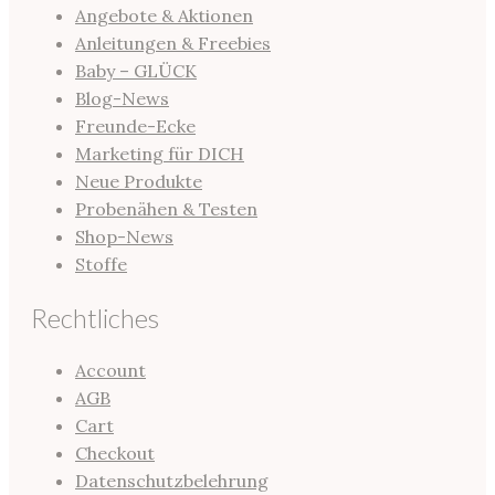
Angebote & Aktionen
Anleitungen & Freebies
Baby – GLÜCK
Blog-News
Freunde-Ecke
Marketing für DICH
Neue Produkte
Probenähen & Testen
Shop-News
Stoffe
Rechtliches
Account
AGB
Cart
Checkout
Datenschutzbelehrung