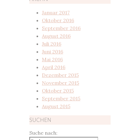
Januar 2017
Oktober 2016
September 2016
August 2016
Juli 2016
Juni 2016
Mai 2016
April 2016
Dezember 2015
November 2015
Oktober 2015
September 2015
August 2015
SUCHEN
Suche nach: