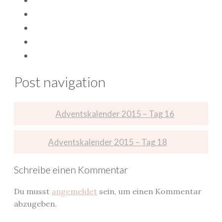
Post navigation
Adventskalender 2015 – Tag 16
Adventskalender 2015 – Tag 18
Schreibe einen Kommentar
Du musst
angemeldet
sein, um einen Kommentar
abzugeben.