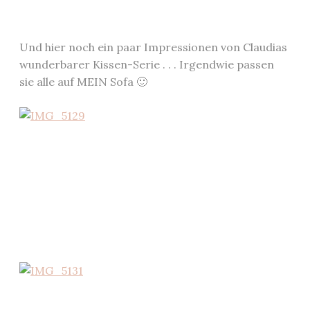
Und hier noch ein paar Impressionen von Claudias
wunderbarer Kissen-Serie . . . Irgendwie passen
sie alle auf MEIN Sofa 🙂