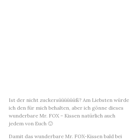
Ist der nicht zuckersüüüüüüß? Am Liebsten würde
ich den für mich behalten, aber ich gönne dieses
wunderbare Mr. FOX – Kissen natürlich auch
jedem von Euch 🙂
Damit das wunderbare Mr. FOX-Kissen bald bei