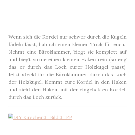
Wenn sich die Kordel nur schwer durch die Kugeln
fädeln lässt, hab ich einen kleinen Trick für euch.
Nehmt eine Büroklammer, biegt sie komplett auf
und biegt vorne einen kleinen Haken rein (so eng
das er durch das Loch eurer Holzkugel passt).
Jetzt steckt ihr die Büroklammer durch das Loch
der Holzkugel, klemmt eure Kordel in den Haken
und zieht den Haken, mit der eingehakten Kordel,
durch das Loch zurück.