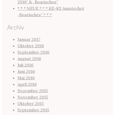
2016“ & „Boarisches“
* * * NEUE * * * KE-KS Ausstecher
„Boarisches“ * * *
Archiv
Januar 2017
Oktober 2016
September 2016
August 2016
Juli 2016
Juni 2016
Mai 2016
April 2016
Dezember 2015
November 2015
Oktober 2015
September 2015