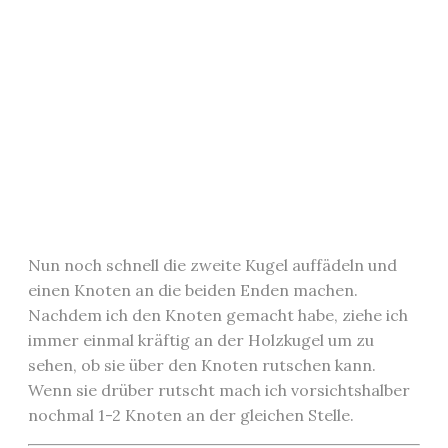
Nun noch schnell die zweite Kugel auffädeln und
einen Knoten an die beiden Enden machen.
Nachdem ich den Knoten gemacht habe, ziehe ich
immer einmal kräftig an der Holzkugel um zu
sehen, ob sie über den Knoten rutschen kann.
Wenn sie drüber rutscht mach ich vorsichtshalber
nochmal 1-2 Knoten an der gleichen Stelle.