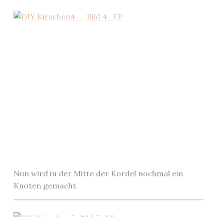
Nun wird in der Mitte der Kordel nochmal ein
Knoten gemacht.