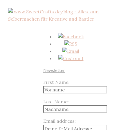
Newsletter
First Name:
Last Name:
Email address: