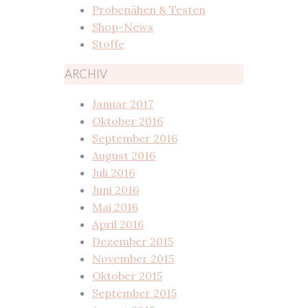
Probenähen & Testen
Shop-News
Stoffe
ARCHIV
Januar 2017
Oktober 2016
September 2016
August 2016
Juli 2016
Juni 2016
Mai 2016
April 2016
Dezember 2015
November 2015
Oktober 2015
September 2015