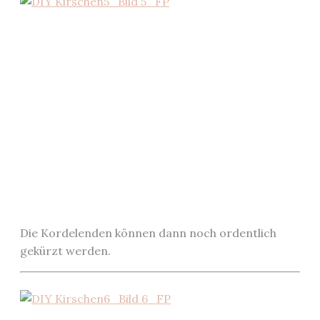
Die Kordelenden können dann noch ordentlich
gekürzt werden.