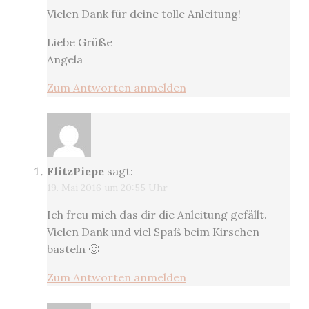
Vielen Dank für deine tolle Anleitung!
Liebe Grüße
Angela
Zum Antworten anmelden
FlitzPiepe
sagt:
19. Mai 2016 um 20:55 Uhr
Ich freu mich das dir die Anleitung gefällt.
Vielen Dank und viel Spaß beim Kirschen
basteln 🙂
Zum Antworten anmelden