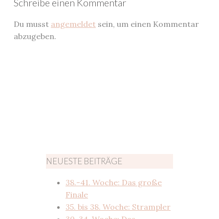
Schreibe einen Kommentar
Du musst
angemeldet
sein, um einen Kommentar
abzugeben.
NEUESTE BEITRÄGE
38.-41. Woche: Das große
Finale
35. bis 38. Woche: Strampler
30-34. Woche: Das