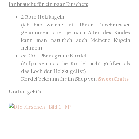
Ihr braucht für ein paar Kirschen:
2 Rote Holzkugeln
(ich hab welche mit 18mm Durchmesser
genommen, aber je nach Alter des Kindes
kann man natürlich auch kleinere Kugeln
nehmen)
ca. 20 – 25cm grüne Kordel
(Aufpassen das die Kordel nicht größer als
das Loch der Holzkugel ist)
Kordel bekomm ihr im Shop von
SweetCrafts
Und so geht’s: