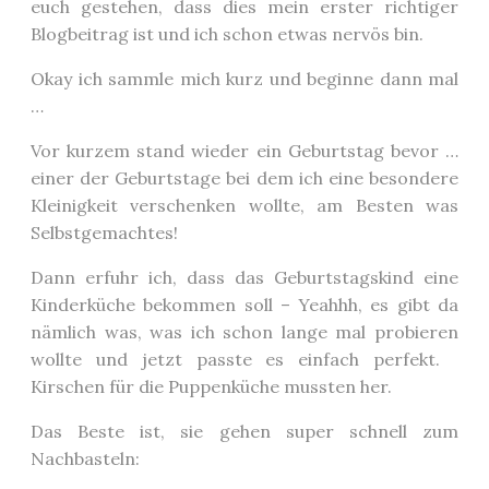
euch gestehen, dass dies mein erster richtiger
Blogbeitrag ist und ich schon etwas nervös bin.
Okay ich sammle mich kurz und beginne dann mal
…
Vor kurzem stand wieder ein Geburtstag bevor …
einer der Geburtstage bei dem ich eine besondere
Kleinigkeit verschenken wollte, am Besten was
Selbstgemachtes!
Dann erfuhr ich, dass das Geburtstagskind eine
Kinderküche bekommen soll – Yeahhh, es gibt da
nämlich was, was ich schon lange mal probieren
wollte und jetzt passte es einfach perfekt.
Kirschen für die Puppenküche mussten her.
Das Beste ist, sie gehen super schnell zum
Nachbasteln: