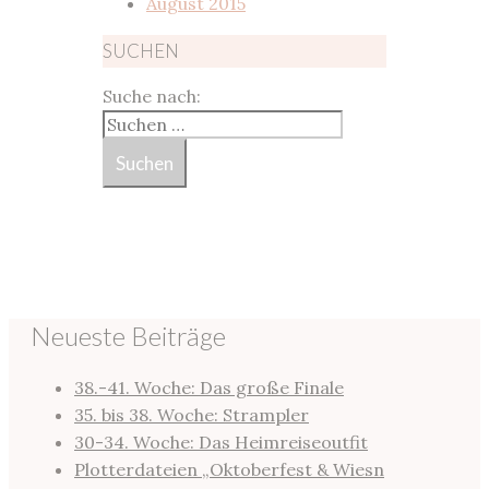
August 2015
SUCHEN
Suche nach:
Neueste Beiträge
38.-41. Woche: Das große Finale
35. bis 38. Woche: Strampler
30-34. Woche: Das Heimreiseoutfit
Plotterdateien „Oktoberfest & Wiesn