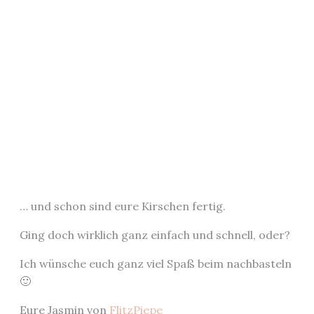
… und schon sind eure Kirschen fertig.
Ging doch wirklich ganz einfach und schnell, oder?
Ich wünsche euch ganz viel Spaß beim nachbasteln
🙂
Eure Jasmin von
FlitzPiepe